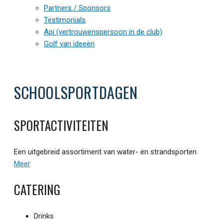
Partners / Sponsors
Testimonials
Api (vertrouwenspersoon in de club)
Golf van ideeën
SCHOOLSPORTDAGEN
SPORTACTIVITEITEN
Een uitgebreid assortiment van water- en strandsporten
Meer
CATERING
Drinks