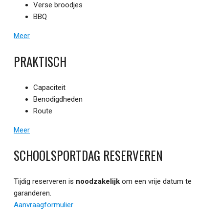
Verse broodjes
BBQ
Meer
PRAKTISCH
Capaciteit
Benodigdheden
Route
Meer
SCHOOLSPORTDAG RESERVEREN
Tijdig reserveren is
noodzakelijk
om een vrije datum te
garanderen.
Aanvraagformulier