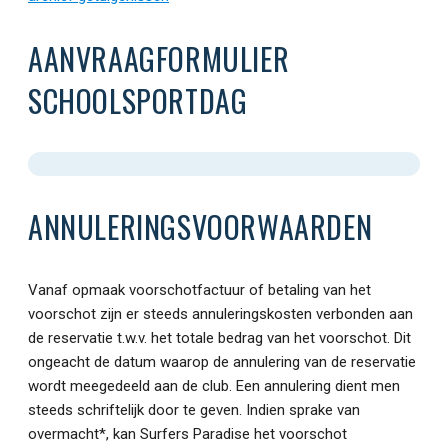
AANVRAAGFORMULIER
SCHOOLSPORTDAG
ANNULERINGSVOORWAARDEN
Vanaf opmaak voorschotfactuur of betaling van het
voorschot zijn er steeds annuleringskosten verbonden aan
de reservatie t.w.v. het totale bedrag van het voorschot. Dit
ongeacht de datum waarop de annulering van de reservatie
wordt meegedeeld aan de club. Een annulering dient men
steeds schriftelijk door te geven. Indien sprake van
overmacht*, kan Surfers Paradise het voorschot