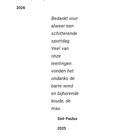
2026
Bedankt voor
alweer een
schitterende
sportdag.
Veel van
onze
leerlingen
vonden het
ondanks de
barre wind
en bijhorende
koude, de
max.
Sint-Paulus
2025