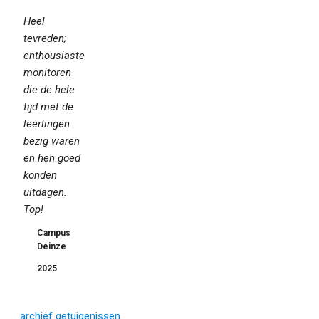
Heel
tevreden;
enthousiaste
monitoren
die de hele
tijd met de
leerlingen
bezig waren
en hen goed
konden
uitdagen.
Top!
Campus
Deinze
2025
archief getuigenissen