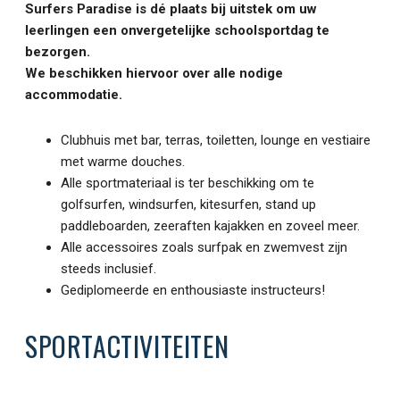
Surfers Paradise is dé plaats bij uitstek om uw
leerlingen een onvergetelijke schoolsportdag te
bezorgen.
We beschikken hiervoor over alle nodige
accommodatie.
Clubhuis met bar, terras, toiletten, lounge en vestiaire
met warme douches.
Alle sportmateriaal is ter beschikking om te
golfsurfen, windsurfen, kitesurfen, stand up
paddleboarden, zeeraften kajakken en zoveel meer.
Alle accessoires zoals surfpak en zwemvest zijn
steeds inclusief.
Gediplomeerde en enthousiaste instructeurs!
SPORTACTIVITEITEN