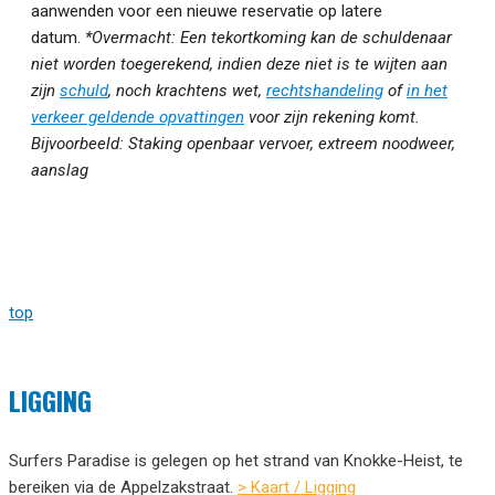
aanwenden voor een nieuwe reservatie op latere
datum.
*Overmacht: Een tekortkoming kan de schuldenaar
niet worden toegerekend, indien deze niet is te wijten aan
zijn
schuld
, noch krachtens wet,
rechtshandeling
of
in het
verkeer geldende opvattingen
voor zijn rekening komt.
Bijvoorbeeld: Staking openbaar vervoer, extreem noodweer,
aanslag
top
LIGGING
Surfers Paradise is gelegen op het strand van Knokke-Heist, te
bereiken via de Appelzakstraat.
> Kaart / Ligging