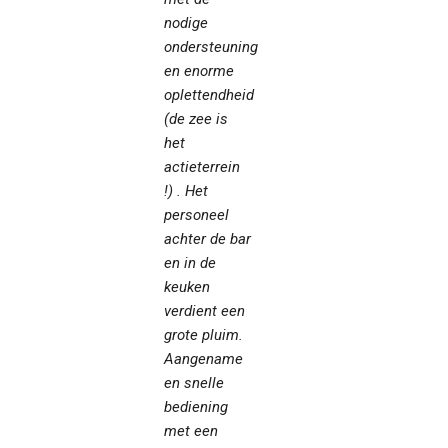
nodige
ondersteuning
en enorme
oplettendheid
(de zee is
het
actieterrein
!) . Het
personeel
achter de bar
en in de
keuken
verdient een
grote pluim.
Aangename
en snelle
bediening
met een