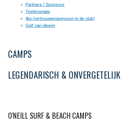
Partners / Sponsors
Testimonials
Api (vertrouwenspersoon in de club)
Golf van ideeën
CAMPS
LEGENDARISCH & ONVERGETELIJK
O'NEILL SURF & BEACH CAMPS