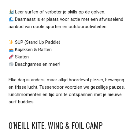
Leer surfen of verbeter je skills op de golven.
Daarnaast is er plaats voor actie met een afwisselend
aanbod van coole sporten en outdooractiviteiten:
SUP (Stand Up Paddle)
Kajakken & Raften
Skaten
Beachgames en meer!
Elke dag is anders, maar altijd boordevol plezier, beweging
en frisse lucht. Tussendoor voorzien we gezellige pauzes,
lunchmomenten en tijd om te ontspannen met je nieuwe
surf buddies.
O'NEILL KITE, WING & FOIL CAMP