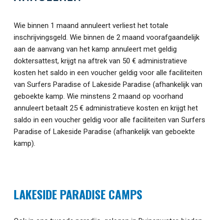
Wie binnen 1 maand annuleert verliest het totale
inschrijvingsgeld. Wie binnen de 2 maand voorafgaandelijk
aan de aanvang van het kamp annuleert met geldig
doktersattest, krijgt na aftrek van 50 € administratieve
kosten het saldo in een voucher geldig voor alle faciliteiten
van Surfers Paradise of Lakeside Paradise (afhankelijk van
geboekte kamp. Wie minstens 2 maand op voorhand
annuleert betaalt 25 € administratieve kosten en krijgt het
saldo in een voucher geldig voor alle faciliteiten van Surfers
Paradise of Lakeside Paradise (afhankelijk van geboekte
kamp).
LAKESIDE PARADISE CAMPS