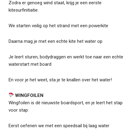
Zodra er genoeg wind staat, krijg je een eerste
kitesurfinitiatie:
We starten veilig op het strand met een powerkite
Daarna mag je met een echte kite het water op
Je leert sturen, bodydraggen en werkt toe naar een echte
waterstart met board
En voor je het weet, sta je te knallen over het water!
WINGFOILEN
Wingfoilen is dé nieuwste boardsport, en je leert het stap
voor stap:
Eerst oefenen we met een speedsail bij laag water