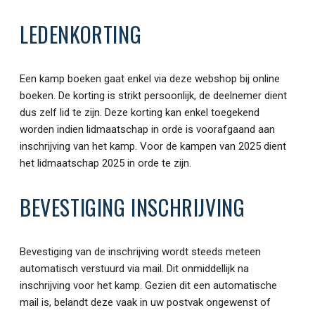
LEDENKORTING
Een kamp boeken gaat enkel via deze webshop bij online
boeken. De korting is strikt persoonlijk, de deelnemer dient
dus zelf lid te zijn. Deze korting kan enkel toegekend
worden indien lidmaatschap in orde is voorafgaand aan
inschrijving van het kamp. Voor de kampen van 2025 dient
het lidmaatschap 2025 in orde te zijn.
BEVESTIGING INSCHRIJVING
Bevestiging van de inschrijving wordt steeds meteen
automatisch verstuurd via mail. Dit onmiddellijk na
inschrijving voor het kamp. Gezien dit een automatische
mail is, belandt deze vaak in uw postvak ongewenst of