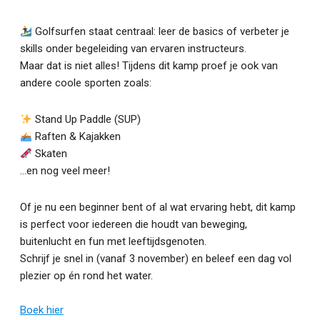
Golfsurfen staat centraal: leer de basics of verbeter je
skills onder begeleiding van ervaren instructeurs.
Maar dat is niet alles! Tijdens dit kamp proef je ook van
andere coole sporten zoals:
Stand Up Paddle (SUP)
Raften & Kajakken
Skaten
…en nog veel meer!
Of je nu een beginner bent of al wat ervaring hebt, dit kamp
is perfect voor iedereen die houdt van beweging,
buitenlucht en fun met leeftijdsgenoten.
Schrijf je snel in (vanaf 3 november) en beleef een dag vol
plezier op én rond het water.
Boek hier