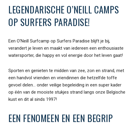
LEGENDARISCHE O’NEILL CAMPS
OP SURFERS PARADISE!
Een O’Neill Surfcamp op Surfers Paradise blijft je bij,
verandert je leven en maakt van iedereen een enthousiaste
watersporter, die happy en vol energie door het leven gaat!
Sporten en genieten te midden van zee, zon en strand, met
een handvol vrienden en vriendinnen die hetzelfde toffe
gevoel delen… onder veilige begeleiding in een super kader
op één van de mooiste stukjes strand langs onze Belgische
kust en dit al sinds 1997!
EEN FENOMEEN EN EEN BEGRIP