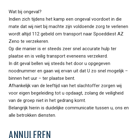
Wat bij ongeval?
Indien zich tijdens het kamp een ongeval voordoet in die
mate dat wij niet bij machte zijn voldoende zorg te verlenen
wordt altijd 112 gebeld om transport naar Spoeddiest AZ
Zeno te verzekeren.
Op die manier is er steeds zeer snel accurate hulp ter
plaatse en is veilig transport eveneens verzekerd.
In dit geval bellen wij steeds het door u opgegeven
noodnummer en gaan wij ervan uit dat U zo snel mogelijk –
binnen het uur – ter plaatse bent.
Afhankelijk van de leeftijd van het slachtoffer zorgen wij
voor eigen begeleiding tot u opdaagt, zolang de veiligheid
van de groep niet in het gedrang komt.
Belangrijk hierin is duidelijke communicatie tussen u, ons en
alle betrokken diensten.
ANNULEREN