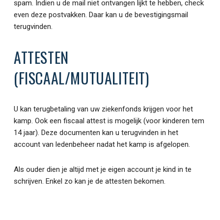
spam. Indien u de mail niet ontvangen lijkt te hebben, check
even deze postvakken. Daar kan u de bevestigingsmail
terugvinden.
ATTESTEN
(FISCAAL/MUTUALITEIT)
U kan terugbetaling van uw ziekenfonds krijgen voor het
kamp. Ook een fiscaal attest is mogelijk (voor kinderen tem
14 jaar). Deze documenten kan u terugvinden in het
account van ledenbeheer nadat het kamp is afgelopen.
Als ouder dien je altijd met je eigen account je kind in te
schrijven. Enkel zo kan je de attesten bekomen.