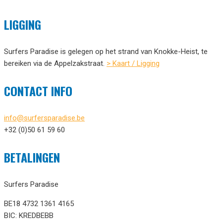
LIGGING
Surfers Paradise is gelegen op het strand van Knokke-Heist, te
bereiken via de Appelzakstraat.
> Kaart / Ligging
CONTACT INFO
info@surfersparadise.be
+32 (0)50 61 59 60
BETALINGEN
Surfers Paradise
BE18 4732 1361 4165
BIC: KREDBEBB