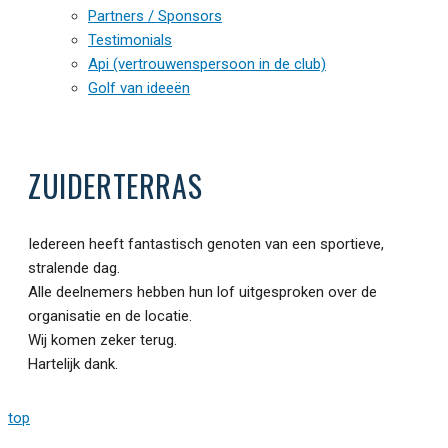
Partners / Sponsors
Testimonials
Api (vertrouwenspersoon in de club)
Golf van ideeën
ZUIDERTERRAS
Iedereen heeft fantastisch genoten van een sportieve,
stralende dag.
Alle deelnemers hebben hun lof uitgesproken over de
organisatie en de locatie.
Wij komen zeker terug.
Hartelijk dank.
top