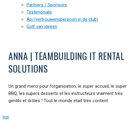
Partners / Sponsors
Testimonials
Api (vertrouwenspersoon in de club)
Golf van ideeën
ANNA | TEAMBUILDING IT RENTAL
SOLUTIONS
Un grand merci pour l’organisation, le super accueil, le super
BBQ, les supers desserts et les instructeurs vraiment très
gentils et drôles ! Tout le monde était très content.
top