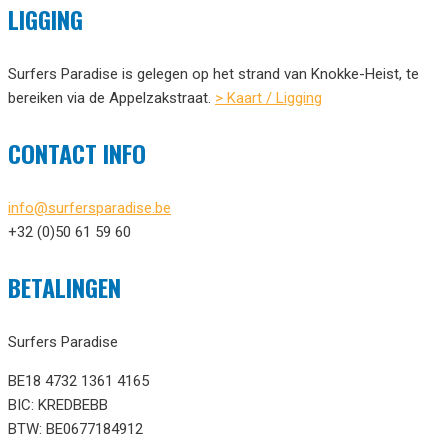
LIGGING
Surfers Paradise is gelegen op het strand van Knokke-Heist, te
bereiken via de Appelzakstraat.
> Kaart / Ligging
CONTACT INFO
info@surfersparadise.be
+32 (0)50 61 59 60
BETALINGEN
Surfers Paradise
BE18 4732 1361 4165
BIC: KREDBEBB
BTW: BE0677184912