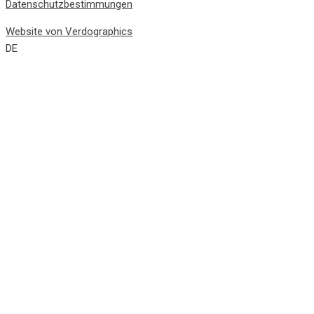
Datenschutzbestimmungen
Website von Verdographics
DE