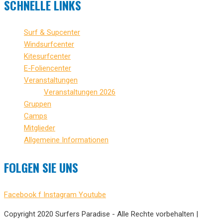
SCHNELLE LINKS
Surf & Supcenter
Windsurfcenter
Kitesurfcenter
E-Foliencenter
Veranstaltungen
Veranstaltungen 2026
Gruppen
Camps
Mitglieder
Allgemeine Informationen
FOLGEN SIE UNS
Facebook f
Instagram
Youtube
Copyright 2020 Surfers Paradise - Alle Rechte vorbehalten |