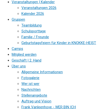
Veranstaltungen | Kalender
Veranstaltungen 2026
Kalender 2026
Gruppen
Teambildung
Schulsporttage
Familie / Freunde
Geburtstagsfeiern für Kinder in KNOKKE-HEIST
Camps
Mitglied werden
Geschäft | 2. Hand
Über uns
Allgemeine Informationen
Fotogalerie
Wer ist wer
Nachrichten
Stellenangebote
Auftrag und Vision
Frank Vanleenhove - WER BIN ICH