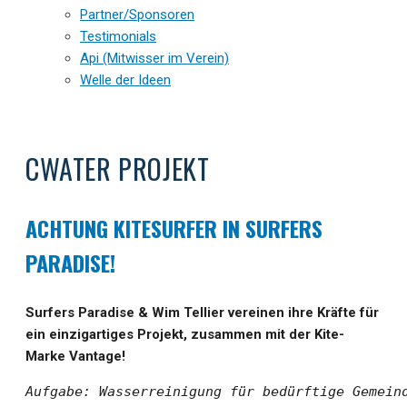
Partner/Sponsoren
Testimonials
Api (Mitwisser im Verein)
Welle der Ideen
CWATER PROJEKT
ACHTUNG KITESURFER IN SURFERS
PARADISE!
Surfers Paradise & Wim Tellier vereinen ihre Kräfte für
ein einzigartiges Projekt, zusammen mit der Kite-
Marke Vantage!
Aufgabe: Wasserreinigung für bedürftige Gemein