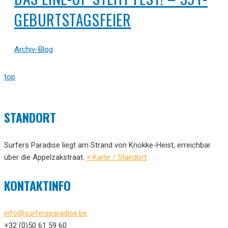
GEBURTSTAGSFEIER
Archiv-Blog
top
STANDORT
Surfers Paradise liegt am Strand von Knokke-Heist, erreichbar
über die Appelzakstraat.
> Karte / Standort
KONTAKTINFO
info@surfersparadise.be
+32 (0)50 61 59 60