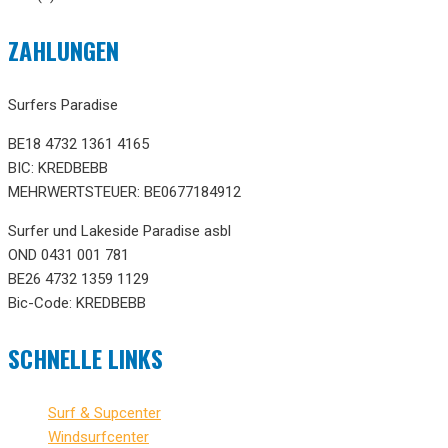
ZAHLUNGEN
Surfers Paradise
BE18 4732 1361 4165
BIC: KREDBEBB
MEHRWERTSTEUER: BE0677184912
Surfer und Lakeside Paradise asbl
OND 0431 001 781
BE26 4732 1359 1129
Bic-Code: KREDBEBB
SCHNELLE LINKS
Surf & Supcenter
Windsurfcenter