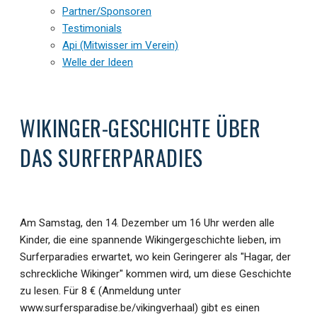
Partner/Sponsoren
Testimonials
Api (Mitwisser im Verein)
Welle der Ideen
WIKINGER-GESCHICHTE ÜBER
DAS SURFERPARADIES
Am Samstag, den 14. Dezember um 16 Uhr werden alle
Kinder, die eine spannende Wikingergeschichte lieben, im
Surferparadies erwartet, wo kein Geringerer als "Hagar, der
schreckliche Wikinger" kommen wird, um diese Geschichte
zu lesen. Für 8 € (Anmeldung unter
www.surfersparadise.be/vikingverhaal) gibt es einen