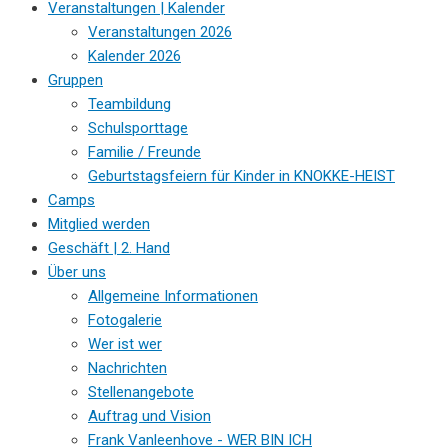
Veranstaltungen | Kalender
Veranstaltungen 2026
Kalender 2026
Gruppen
Teambildung
Schulsporttage
Familie / Freunde
Geburtstagsfeiern für Kinder in KNOKKE-HEIST
Camps
Mitglied werden
Geschäft | 2. Hand
Über uns
Allgemeine Informationen
Fotogalerie
Wer ist wer
Nachrichten
Stellenangebote
Auftrag und Vision
Frank Vanleenhove - WER BIN ICH